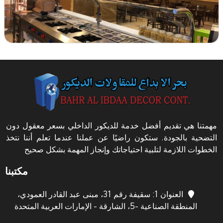
مهمتنا هي تقديم أفضل خدمة للديكور الداخلي بسعر معقول دون
التضحية بالجودة. ستكون راضيًا عن عملنا عندما تعلم أننا نتخذ
الخطوات اللازمة لتلبية احتياجاتك وإنجاز المهمة بشكل صحيح
مكتبنا
العنوان 1: سقيفة رقم 31، مبنى عبد القادر العمودي،
المنطقة الصناعية -5، الشارقة - الإمارات العربية المتحدة