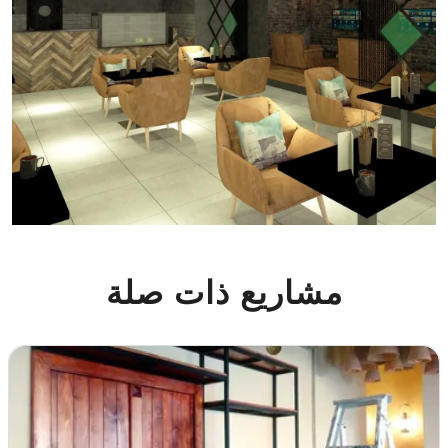
مشاريع ذات صلة