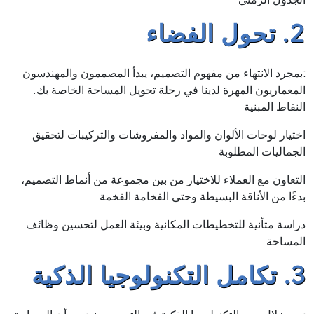
2. تحول الفضاء
:بمجرد الانتهاء من مفهوم التصميم، يبدأ المصممون والمهندسون
المعماريون المهرة لدينا في رحلة تحويل المساحة الخاصة بك.
النقاط المبنية
اختيار لوحات الألوان والمواد والمفروشات والتركيبات لتحقيق
الجماليات المطلوبة
التعاون مع العملاء للاختيار من بين مجموعة من أنماط التصميم،
بدءًا من الأناقة البسيطة وحتى الفخامة الفخمة
دراسة متأنية للتخطيطات المكانية وبيئة العمل لتحسين وظائف
المساحة
3. تكامل التكنولوجيا الذكية