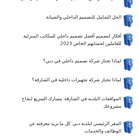
الحل الشامل للتصميم الداخلي والصيانة
أفكار لتصميم أفضل تصميم داخلي للمكاتب المنزلية
للعاملين لحسابهم الخاص 2023
لماذا تختار شركة تصميم داخلي في دبي؟
لماذا تختار شركة تجهيزات داخلية في الشارقة؟
الموافقات البلدية في الشارقة: مسارك السريع لنجاح
مشروعك
المقر الرئيسي لبلدية دبي: كل ما تريد معرفته عن
الوظائف والخدمات