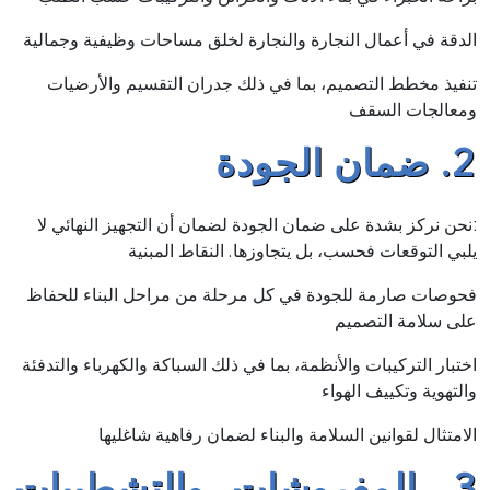
الدقة في أعمال النجارة والنجارة لخلق مساحات وظيفية وجمالية
تنفيذ مخطط التصميم، بما في ذلك جدران التقسيم والأرضيات
ومعالجات السقف
2. ضمان الجودة
:نحن نركز بشدة على ضمان الجودة لضمان أن التجهيز النهائي لا
يلبي التوقعات فحسب، بل يتجاوزها. النقاط المبنية
فحوصات صارمة للجودة في كل مرحلة من مراحل البناء للحفاظ
على سلامة التصميم
اختبار التركيبات والأنظمة، بما في ذلك السباكة والكهرباء والتدفئة
والتهوية وتكييف الهواء
الامتثال لقوانين السلامة والبناء لضمان رفاهية شاغليها
3. المفروشات والتشطيبات