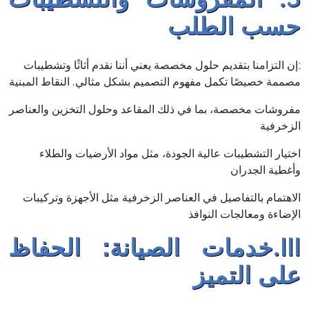
حسب الطلب
:إن التزامنا بتقديم حلول مخصصة يعني أننا نقدم أثاثًا وتشطيبات
مصممة خصيصًا تكمل مفهوم التصميم بشكل مثالي. النقاط المبنية
مفروشات مخصصة، بما في ذلك المقاعد وحلول التخزين والعناصر
الزخرفية
اختيار التشطيبات عالية الجودة، مثل مواد الأرضيات والطلاء
وأغطية الجدران
الاهتمام بالتفاصيل في العناصر الزخرفية مثل الأجهزة وتركيبات
الإضاءة ومعالجات النوافذ
III.خدمات الصيانة: الحفاظ
على التميز