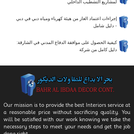
لمشاريع التشطيب الداخلي
إجراءات اعتماد الغاز من هيئة كهرباء ومياه دبي في دبي
- دليل شامل
كيفية الحصول على موافقة الدفاع المدني في الشارقة:
دليل كامل من شركة
Our mission is to provide the best Interiors service at
a reasonable price without sacrificing quality. You
will be satisfied with our work knowing we take the
necessary steps to meet your needs and get the job
done right.