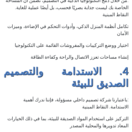
:من خلال دمج التكنولوجيا الذكية في التصميم، نضمن أن المساحة
الخاصة بك ليست جذابة بصريًا فحسب، بل أيضًا عملية للغاية.
النقاط المبنية
تكامل أنظمة المنزل الذكي، وأدوات التحكم في الإضاءة، وميزات
الأمان
اختيار ووضع التركيبات والمفروشات القائمة على التكنولوجيا
إنشاء مساحات تعزز الاتصال والراحة وكفاءة الطاقة
4. الاستدامة والتصميم
الصديق للبيئة
:باعتبارنا شركة تصميم داخلي مسؤولة، فإننا ندرك أهمية
الاستدامة. النقاط المبنية
التركيز على استخدام المواد الصديقة للبيئة، بما في ذلك الخيارات
المعاد تدويرها والمحلية المصدر