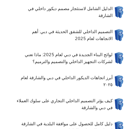
الدليل الشامل لاستئجار مصمم ديكور داخلي في
الشارقة
التصميم الداخلي للشقق الحديثة في دبي: أهم
الاتجاهات لعام 2025
لوائح البناء الجديدة في دبي لعام 2025: ماذا تعني
لشركات التجهيز الداخلي والتصميم والترميم؟
أبرز اتجاهات الديكور الداخلي في دبي والشارقة لعام
٢٠٢٥
كيف يؤثر التصميم الداخلي التجاري على سلوك العملاء
في دبي والشارقة
دليل كامل للحصول على موافقة البلدية في الشارقة