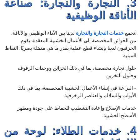
3. النجارة والنجارة: صناعة
الأناقة الوظيفية
:تجمع
خدمات النجارة والنجارة
لدينا بين الأداء الوظيفي والأناقة.
من الخزائن المخصصة إلى الأعمال الخشبية المعقدة، يقوم
الحرفيون لدينا بإنشاء قطع عملية بقدر ما هي مذهلة بصريًا. النقاط
المبنية
حلول نجارة مخصصة، بما في ذلك الخزائن ووحدات الرفوف
وحلول التخزين
- البراعة في إنشاء الأعمال الخشبية المخصصة، بما في ذلك
الأبواب والسلالم والعناصر الزخرفية
خدمات الإصلاح وإعادة التشطيب للحفاظ على جودة ومظهر
الأسطح الخشبية.
4. خدمات الطلاء: لوحة من