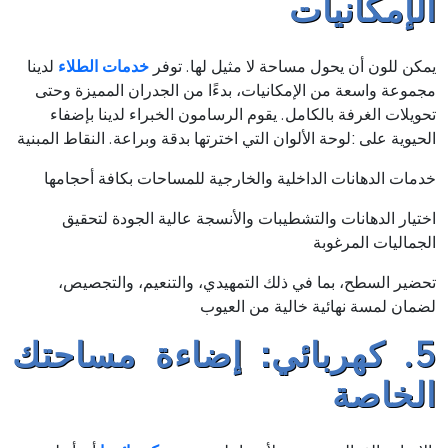
الإمكانيات
يمكن للون أن يحول مساحة لا مثيل لها. توفر
خدمات الطلاء
لدينا
مجموعة واسعة من الإمكانيات، بدءًا من الجدران المميزة وحتى
تحويلات الغرفة بالكامل. يقوم الرسامون الخبراء لدينا بإضفاء
الحيوية على :لوحة الألوان التي اخترتها بدقة وبراعة. النقاط المبنية
خدمات الدهانات الداخلية والخارجية للمساحات بكافة أحجامها
اختيار الدهانات والتشطيبات والأنسجة عالية الجودة لتحقيق
الجماليات المرغوبة
تحضير السطح، بما في ذلك التمهيدي، والتنعيم، والتجصيص،
لضمان لمسة نهائية خالية من العيوب
5. كهربائي: إضاءة مساحتك
الخاصة